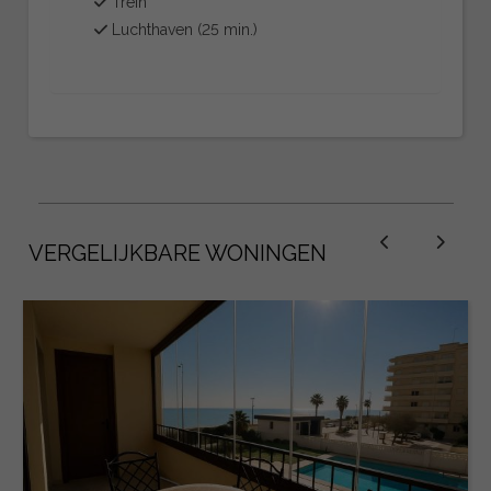
Trein
Luchthaven (25 min.)
VERGELIJKBARE WONINGEN