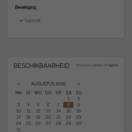
Beveiliging
Toezicht
BESCHIKBAARHEID
Minimum verblijf:
2 nights
.
.
<
>
AUGUSTUS
2026
MA
DI
WO
DO
VR
ZA
ZO
1
2
3
4
5
6
7
8
9
10
11
12
13
14
15
16
17
18
19
20
21
22
23
24
25
26
27
28
29
30
31