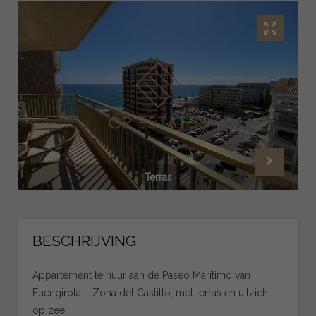
Terras
BESCHRIJVING
Appartement te huur aan de Paseo Marítimo van
Fuengirola – Zona del Castillo, met terras en uitzicht
op zee