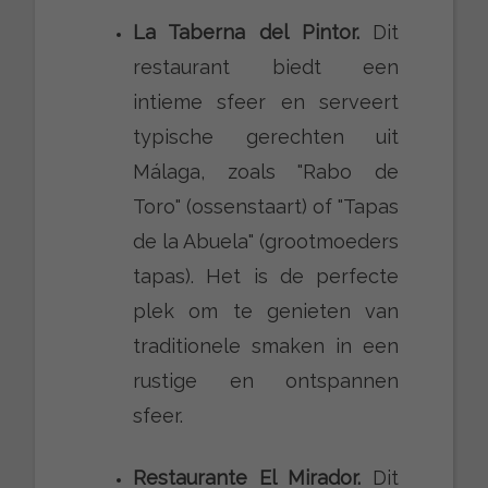
La Taberna del Pintor.
Dit
restaurant biedt een
intieme sfeer en serveert
typische gerechten uit
Málaga, zoals "Rabo de
Toro" (ossenstaart) of "Tapas
de la Abuela" (grootmoeders
tapas). Het is de perfecte
plek om te genieten van
traditionele smaken in een
rustige en ontspannen
sfeer.
Restaurante El Mirador.
Dit