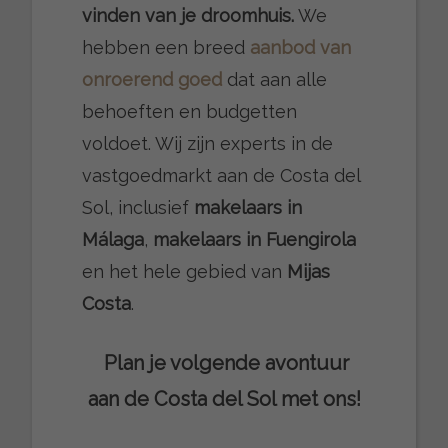
vinden van je droomhuis.
We
hebben een breed
aanbod van
onroerend goed
dat aan alle
behoeften en budgetten
voldoet. Wij zijn experts in de
vastgoedmarkt aan de Costa del
Sol, inclusief
makelaars in
Málaga
,
makelaars in Fuengirola
en het hele gebied van
Mijas
Costa
.
Plan je volgende avontuur
aan de Costa del Sol met ons!