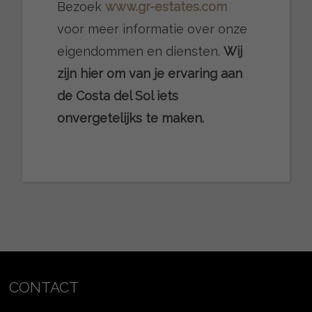
Bezoek
www.gr-estates.com
voor meer informatie over onze
eigendommen en diensten.
Wij
zijn hier om van je ervaring aan
de Costa del Sol iets
onvergetelijks te maken.
CONTACT