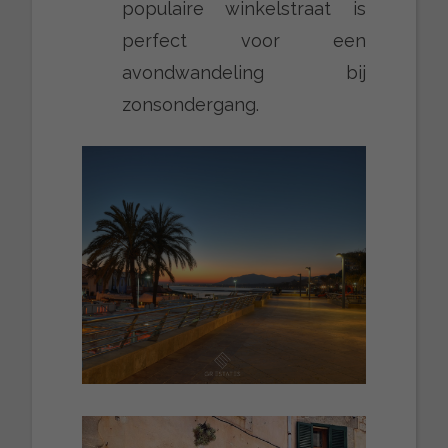
populaire winkelstraat is
perfect voor een
avondwandeling bij
zonsondergang.