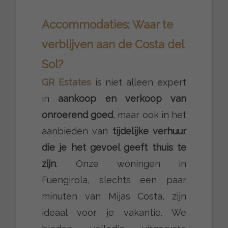
Accommodaties: Waar te
verblijven aan de Costa del
Sol?
GR Estates
is niet alleen expert
in
aankoop en verkoop van
onroerend goed
, maar ook in het
aanbieden van
tijdelijke verhuur
die je het gevoel geeft thuis te
zijn
. Onze woningen in
Fuengirola, slechts een paar
minuten van Mijas Costa, zijn
ideaal voor je vakantie. We