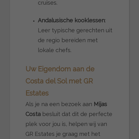
cruises.
Andalusische kooklessen
:
Leer typische gerechten uit
de regio bereiden met
lokale chefs.
Uw Eigendom aan de
Costa del Sol met GR
Estates
Als je na een bezoek aan
Mijas
Costa
besluit dat dit de perfecte
plek voor jou is, helpen wij van
GR Estates je graag met het