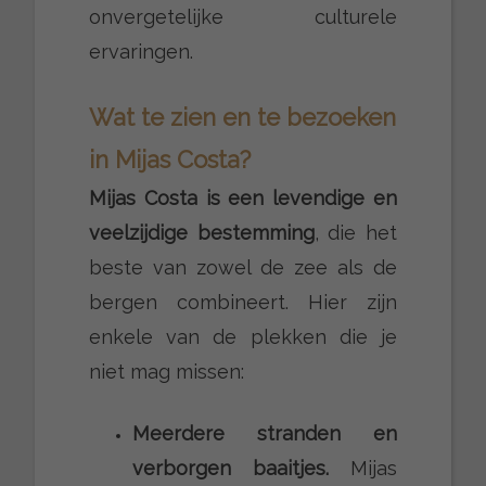
onvergetelijke culturele
ervaringen.
Wat te zien en te bezoeken
in Mijas Costa?
Mijas Costa is een levendige en
veelzijdige bestemming
, die het
beste van zowel de zee als de
bergen combineert. Hier zijn
enkele van de plekken die je
niet mag missen:
Meerdere stranden en
verborgen baaitjes.
Mijas