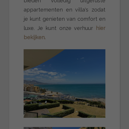
bieden volledig uitgeruste
appartementen en villa's zodat
je kunt genieten van comfort en
luxe. Je kunt onze verhuur
hier
bekijken.