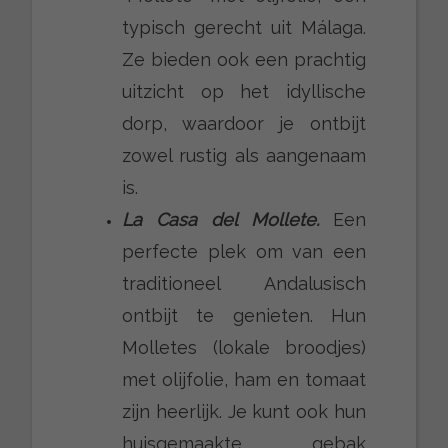
typisch gerecht uit Málaga.
Ze bieden ook een prachtig
uitzicht op het idyllische
dorp, waardoor je ontbijt
zowel rustig als aangenaam
is.
La Casa del Mollete.
Een
perfecte plek om van een
traditioneel Andalusisch
ontbijt te genieten. Hun
Molletes (lokale broodjes)
met olijfolie, ham en tomaat
zijn heerlijk. Je kunt ook hun
huisgemaakte gebak