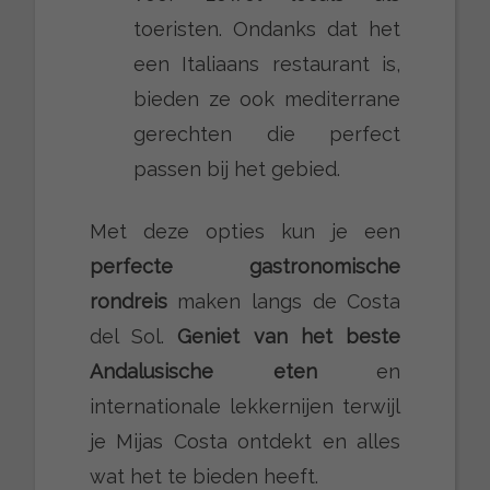
toeristen. Ondanks dat het
een Italiaans restaurant is,
bieden ze ook mediterrane
gerechten die perfect
passen bij het gebied.
Met deze opties kun je een
perfecte gastronomische
rondreis
maken langs de Costa
del Sol.
Geniet van het beste
Andalusische eten
en
internationale lekkernijen terwijl
je Mijas Costa ontdekt en alles
wat het te bieden heeft.