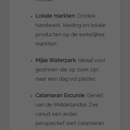
Lokale markten
: Ontdek
handwerk, kleding en lokale
producten op de wekelijkse
markten.
Mijas Waterpark
: Ideaal voor
gezinnen die op zoek zijn
naar een dag vol plezier.
Catamaran Excursie
: Geniet
van de Middellandse Zee
vanuit een ander
perspectief met catamaran