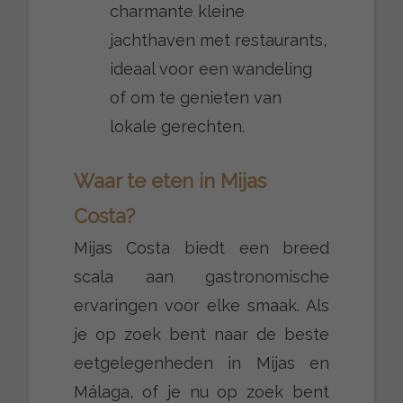
charmante kleine
jachthaven met restaurants,
ideaal voor een wandeling
of om te genieten van
lokale gerechten.
Waar te eten in Mijas
Costa?
Mijas Costa biedt een breed
scala aan gastronomische
ervaringen voor elke smaak. Als
je op zoek bent naar de beste
eetgelegenheden in Mijas en
Málaga, of je nu op zoek bent