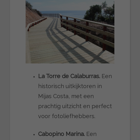
La Torre de Calaburras.
Een
historisch uitkijktoren in
Mijas Costa, met een
prachtig uitzicht en perfect
voor fotoliefhebbers.
Cabopino Marina.
Een