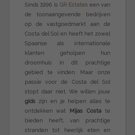
Sinds 1996 is
GR Estates
een van
de toonaangevende bedrijven
op de vastgoedmarkt aan de
Costa del Sol en heeft het zowel
Spaanse als internationale
klanten geholpen hun
droomhuis in dit prachtige
gebied te vinden. Maar onze
passie voor de Costa del Sol
stopt daar niet. We willen jouw
gids
zijn en je helpen alles te
ontdekken wat
Mijas Costa
te
bieden heeft, van prachtige
stranden tot heerlijk eten en