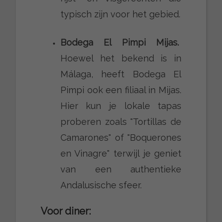
typisch zijn voor het gebied.
Bodega El Pimpi Mijas.
Hoewel het bekend is in
Málaga, heeft Bodega El
Pimpi ook een filiaal in Mijas.
Hier kun je lokale tapas
proberen zoals "Tortillas de
Camarones" of "Boquerones
en Vinagre" terwijl je geniet
van een authentieke
Andalusische sfeer.
Voor diner: