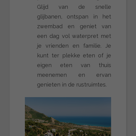
Glijd van de snelle
glijbanen, ontspan in het
zwembad en geniet van
een dag vol waterpret met
je vrienden en familie. Je
kunt ter plekke eten of je
eigen eten van thuis
meenemen en ervan
genieten in de rustruimtes.