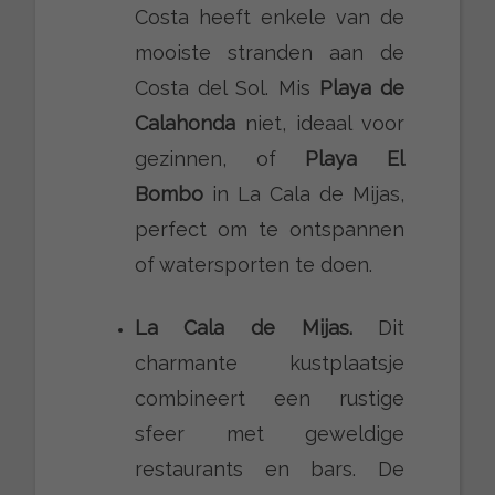
Costa heeft enkele van de
mooiste stranden aan de
Costa del Sol. Mis
Playa de
Calahonda
niet, ideaal voor
gezinnen, of
Playa El
Bombo
in La Cala de Mijas,
perfect om te ontspannen
of watersporten te doen.
La Cala de Mijas.
Dit
charmante kustplaatsje
combineert een rustige
sfeer met geweldige
restaurants en bars. De