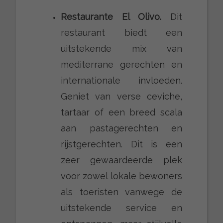
Restaurante El Olivo.
Dit
restaurant biedt een
uitstekende mix van
mediterrane gerechten en
internationale invloeden.
Geniet van verse ceviche,
tartaar of een breed scala
aan pastagerechten en
rijstgerechten. Dit is een
zeer gewaardeerde plek
voor zowel lokale bewoners
als toeristen vanwege de
uitstekende service en