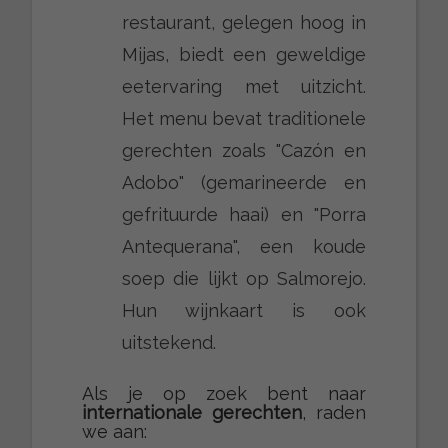
restaurant, gelegen hoog in
Mijas, biedt een geweldige
eetervaring met uitzicht.
Het menu bevat traditionele
gerechten zoals "Cazón en
Adobo" (gemarineerde en
gefrituurde haai) en "Porra
Antequerana", een koude
soep die lijkt op Salmorejo.
Hun wijnkaart is ook
uitstekend.
Als je op zoek bent naar
internationale gerechten
, raden
we aan: