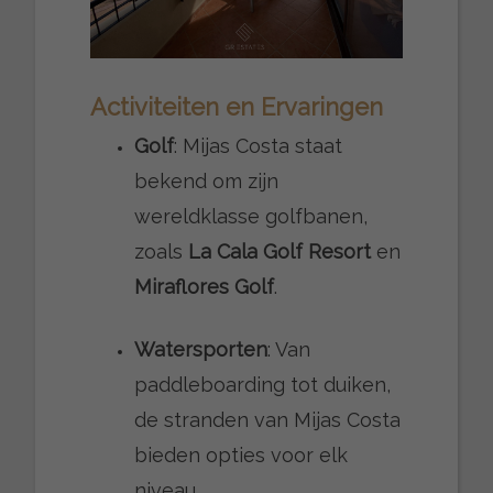
Activiteiten en Ervaringen
Golf
: Mijas Costa staat
bekend om zijn
wereldklasse golfbanen,
zoals
La Cala Golf Resort
en
Miraflores Golf
.
Watersporten
: Van
paddleboarding tot duiken,
de stranden van Mijas Costa
bieden opties voor elk
niveau.