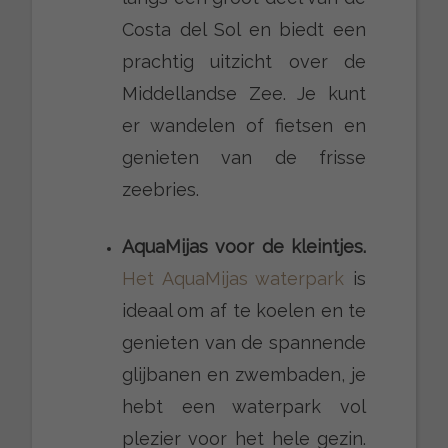
Costa del Sol en biedt een
prachtig uitzicht over de
Middellandse Zee. Je kunt
er wandelen of fietsen en
genieten van de frisse
zeebries.
AquaMijas voor de kleintjes.
Het AquaMijas waterpark
is
ideaal om af te koelen en te
genieten van de spannende
glijbanen en zwembaden, je
hebt een waterpark vol
plezier voor het hele gezin.