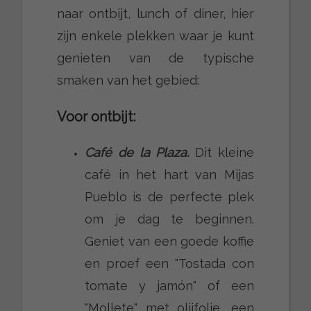
naar ontbijt, lunch of diner, hier
zijn enkele plekken waar je kunt
genieten van de typische
smaken van het gebied:
Voor ontbijt:
Café de la Plaza.
Dit kleine
café in het hart van Mijas
Pueblo is de perfecte plek
om je dag te beginnen.
Geniet van een goede koffie
en proef een "Tostada con
tomate y jamón" of een
"Mollete" met olijfolie, een