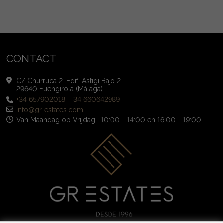
CONTACT
C/ Churruca 2. Edif. Astigi Bajo 2
29640 Fuengirola (Málaga)
+34 657902018
|
+34 660642989
info@gr-estates.com
Van Maandag op Vrijdag : 10:00 - 14:00 en 16:00 - 19:00