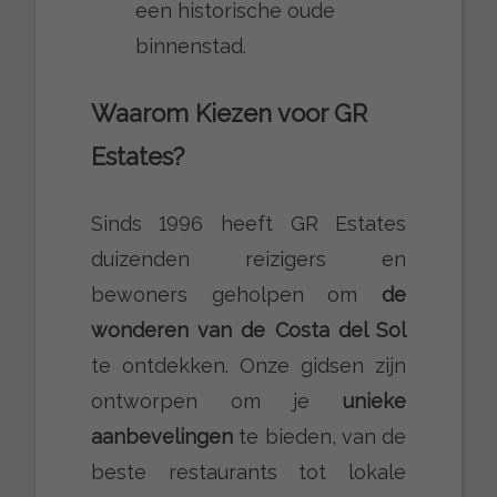
een historische oude
binnenstad.
Waarom Kiezen voor GR
Estates?
Sinds 1996 heeft GR Estates
duizenden reizigers en
bewoners geholpen om
de
wonderen van de Costa del Sol
te ontdekken. Onze gidsen zijn
ontworpen om je
unieke
aanbevelingen
te bieden, van de
beste restaurants tot lokale