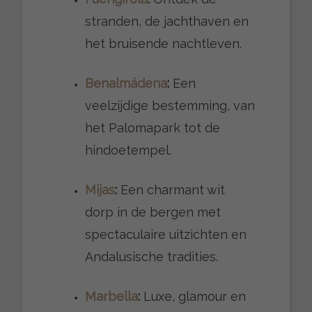
stranden, de jachthaven en
het bruisende nachtleven.
Benalmádena
:
Een
veelzijdige bestemming, van
het Palomapark tot de
hindoetempel.
Mijas
:
Een charmant wit
dorp in de bergen met
spectaculaire uitzichten en
Andalusische tradities.
Marbella
:
Luxe, glamour en