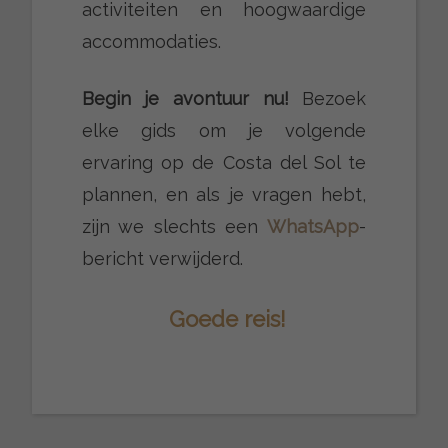
activiteiten en hoogwaardige
accommodaties.
Begin je avontuur nu!
Bezoek
elke gids om je volgende
ervaring op de Costa del Sol te
plannen, en als je vragen hebt,
zijn we slechts een
WhatsApp
-
bericht verwijderd.
Goede reis!