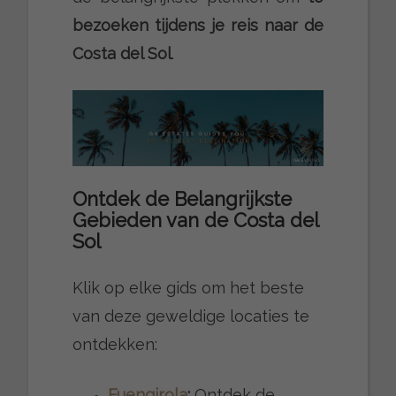
bezoeken tijdens je reis naar de
Costa del Sol
.
Ontdek de Belangrijkste
Gebieden van de Costa del
Sol
Klik op elke gids om het beste
van deze geweldige locaties te
ontdekken:
Fuengirola
:
Ontdek de