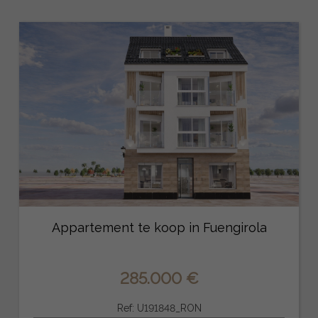
Appartement te koop in Fuengirola
285.000 €
Ref: U191848_RON