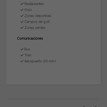
Restaurantes
Ocio
Zonas deportivas
Campos de golf
Zonas verdes
Comunicaciones
Bus
Tren
Aeropuerto (25 min.)