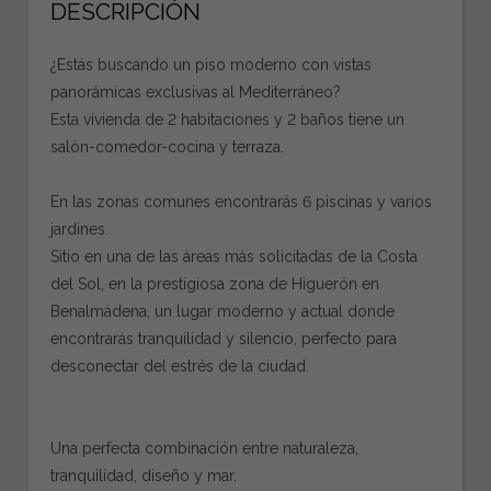
DESCRIPCIÓN
¿Estás buscando un piso moderno con vistas
panorámicas exclusivas al Mediterráneo?
Esta vivienda de 2 habitaciones y 2 baños tiene un
salón-comedor-cocina y terraza.
En las zonas comunes encontrarás 6 piscinas y varios
jardines.
Sitio en una de las áreas más solicitadas de la Costa
del Sol, en la prestigiosa zona de Higuerón en
Benalmádena, un lugar moderno y actual donde
encontrarás tranquilidad y silencio, perfecto para
desconectar del estrés de la ciudad.
Una perfecta combinación entre naturaleza,
tranquilidad, diseño y mar.