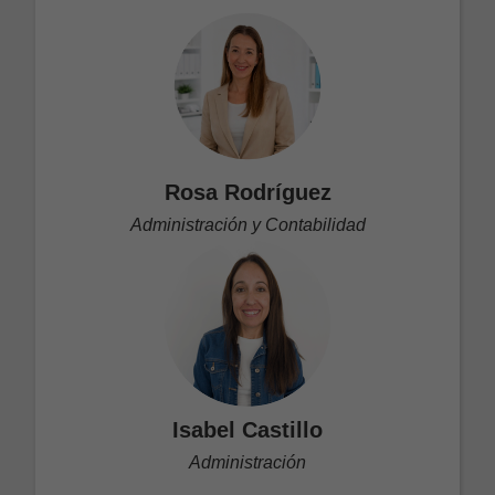
Rosa Rodríguez
Administración y Contabilidad
Isabel Castillo
Administración