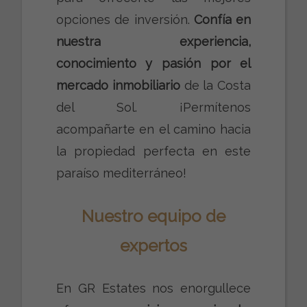
opciones de inversión.
Confía en
nuestra experiencia,
conocimiento y pasión por el
mercado inmobiliario
de la Costa
del Sol. ¡Permítenos
acompañarte en el camino hacia
la propiedad perfecta en este
paraíso mediterráneo!
Nuestro equipo de
expertos
En GR Estates nos enorgullece