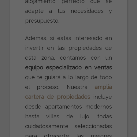
alojamiento perfecto que se
adapte a tus necesidades y
presupuesto.
Además, si estás interesado en
invertir en las propiedades de
esta zona, contamos con un
equipo especializado en ventas
que te guiará a lo largo de todo
el proceso. Nuestra
amplia
cartera de propiedades
incluye
desde apartamentos modernos
hasta villas de lujo, todas
cuidadosamente seleccionadas
para ofrecerte las mejores