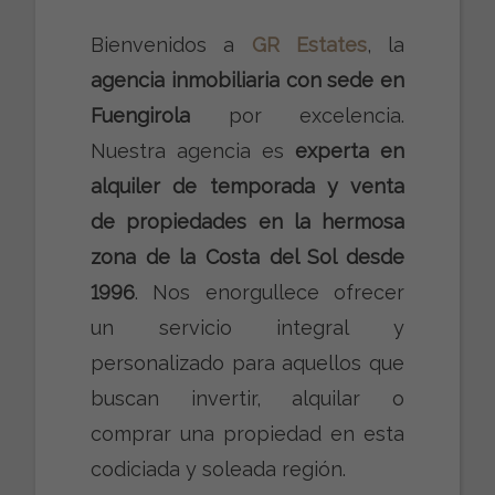
Bienvenidos a
GR Estates
, la
agencia inmobiliaria con sede en
Fuengirola
por excelencia.
Nuestra agencia es
experta en
alquiler de temporada y venta
de propiedades en la hermosa
zona de la Costa del Sol desde
1996
. Nos enorgullece ofrecer
un servicio integral y
personalizado para aquellos que
buscan invertir, alquilar o
comprar una propiedad en esta
codiciada y soleada región.