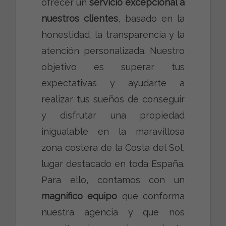
ofrecer un
servicio excepcional a
nuestros clientes
, basado en la
honestidad, la transparencia y la
atención personalizada. Nuestro
objetivo es superar tus
expectativas y ayudarte a
realizar tus sueños de conseguir
y disfrutar una propiedad
inigualable en la maravillosa
zona costera de la Costa del Sol,
lugar destacado en toda España.
Para ello, contamos con un
magnífico equipo
que conforma
nuestra agencia y que nos