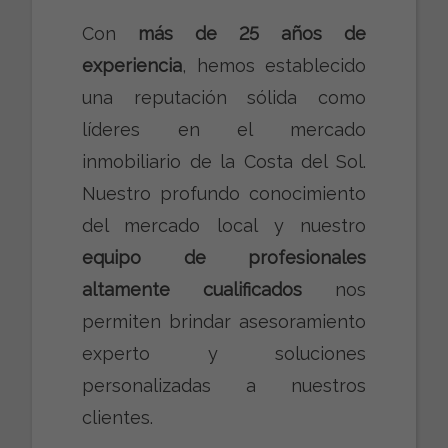
Con
más de 25 años de
experiencia
, hemos establecido
una reputación sólida como
líderes en el mercado
inmobiliario de la Costa del Sol.
Nuestro profundo conocimiento
del mercado local y nuestro
equipo de profesionales
altamente cualificados
nos
permiten brindar asesoramiento
experto y soluciones
personalizadas a nuestros
clientes.