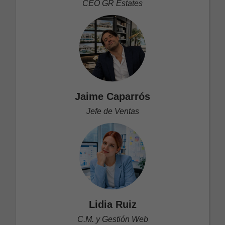
CEO GR Estates
Jaime Caparrós
Jefe de Ventas
Lidia Ruiz
C.M. y Gestión Web