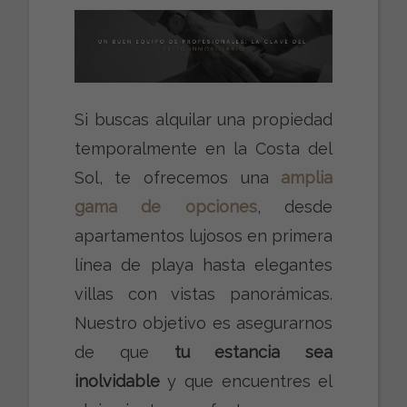
Si buscas alquilar una propiedad
temporalmente en la Costa del
Sol, te ofrecemos una
amplia
gama de opciones
, desde
apartamentos lujosos en primera
línea de playa hasta elegantes
villas con vistas panorámicas.
Nuestro objetivo es asegurarnos
de que
tu estancia sea
inolvidable
y que encuentres el