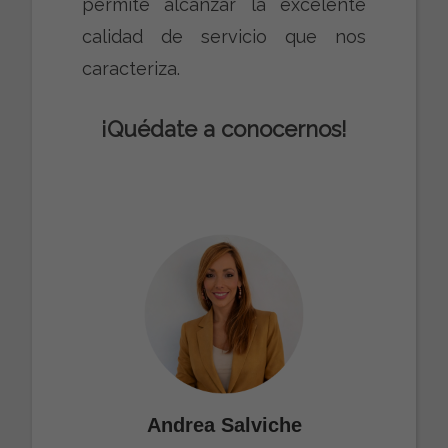
permite alcanzar la excelente
calidad de servicio que nos
caracteriza.
¡Quédate a conocernos!
Andrea Salviche