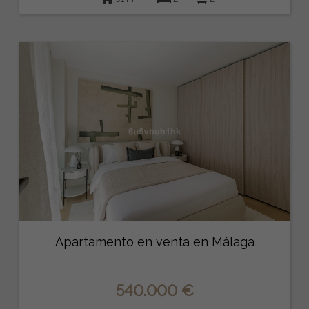
Apartamento en venta en Málaga
540.000 €