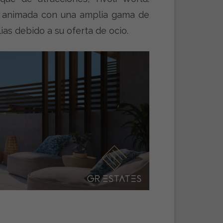
 animada con una amplia gama de
as debido a su oferta de ocio.