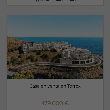
Casa en venta en Torrox
479.000 €