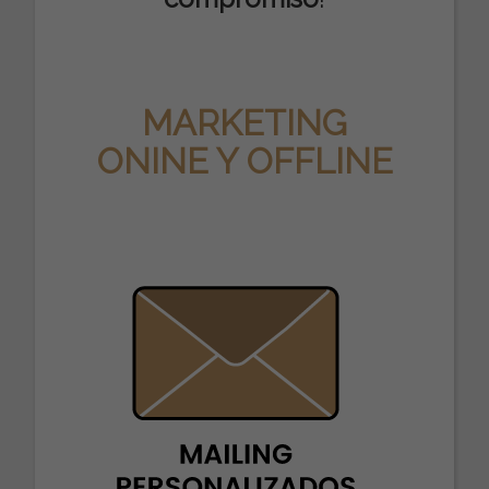
MARKETING
ONINE Y OFFLINE