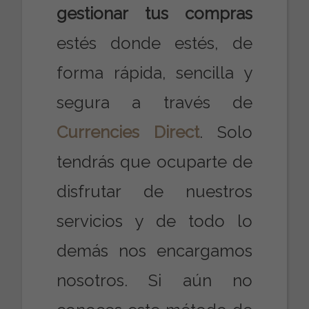
gestionar tus compras
estés donde estés, de
forma rápida, sencilla y
segura a través de
Currencies Direct
. Solo
tendrás que ocuparte de
disfrutar de nuestros
servicios y de todo lo
demás nos encargamos
nosotros. Si aún no