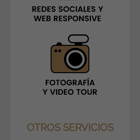
OTROS SERVICIOS