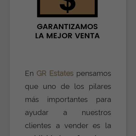
En
GR Estates
pensamos
que uno de los pilares
más importantes para
ayudar a nuestros
clientes a vender es la