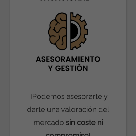
¡
Podemos asesorarte y
darte una valoración del
mercado
sin coste ni
compromiso
!