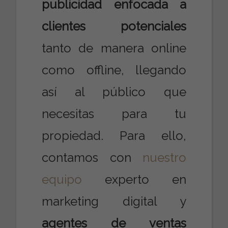
publicidad enfocada
a
clientes potenciales
tanto de manera online
como offline, llegando
así al público que
necesitas para tu
propiedad. Para ello,
contamos con
nuestro
equipo
experto en
marketing digital y
agentes de ventas