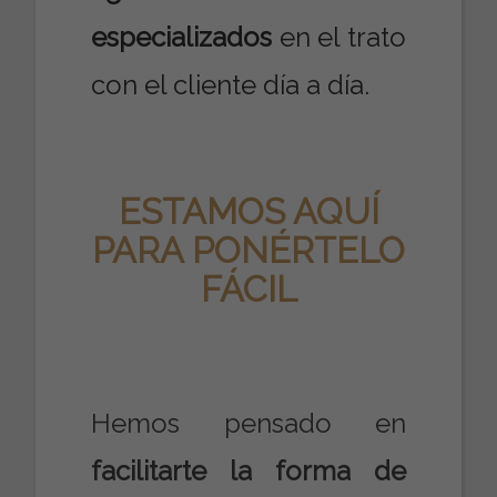
especializados
en el trato
con el cliente día a día.
ESTAMOS AQUÍ
PARA PONÉRTELO
FÁCIL
Hemos pensado en
facilitarte la forma de