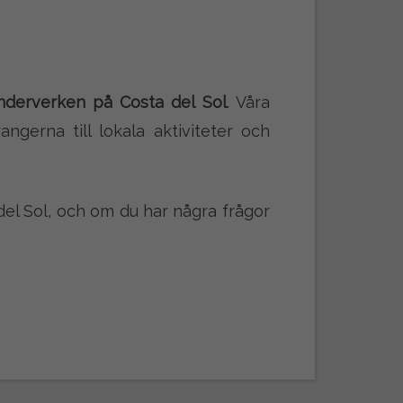
nderverken på Costa del Sol
. Våra
angerna till lokala aktiviteter och
del Sol, och om du har några frågor