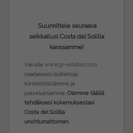
Suunnittele seuraava
seikkailusi Costa del Solilla
kanssamme!
Vieraile
www.gr-estates.com
saadaksesi lisätietoja
kiinteistöistämme ja
palveluistamme.
Olemme täällä
tehdäksesi kokemuksestasi
Costa del Solilla
unohtumattoman.