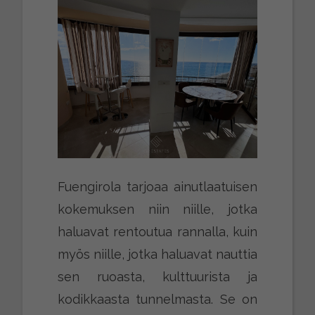
Fuengirola tarjoaa ainutlaatuisen
kokemuksen niin niille, jotka
haluavat rentoutua rannalla, kuin
myös niille, jotka haluavat nauttia
sen ruoasta, kulttuurista ja
kodikkaasta tunnelmasta. Se on