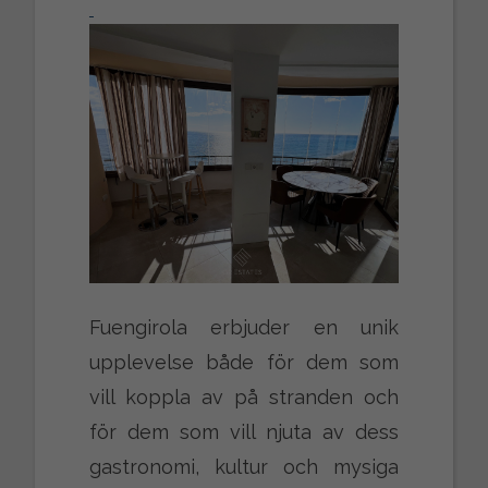
Fuengirola erbjuder en unik
upplevelse både för dem som
vill koppla av på stranden och
för dem som vill njuta av dess
gastronomi, kultur och mysiga