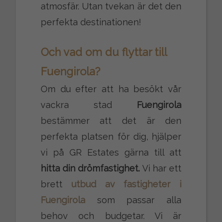
atmosfär. Utan tvekan är det den
perfekta destinationen!
Och vad om du flyttar till
Fuengirola?
Om du efter att ha besökt vår
vackra stad
Fuengirola
bestämmer att det är den
perfekta platsen för dig, hjälper
vi på GR Estates gärna till att
hitta din drömfastighet.
Vi har ett
brett
utbud av fastigheter i
Fuengirola
som passar alla
behov och budgetar. Vi är