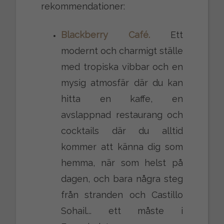
rekommendationer:
Blackberry Café.
Ett
modernt och charmigt ställe
med tropiska vibbar och en
mysig atmosfär där du kan
hitta en kaffe, en
avslappnad restaurang och
cocktails där du alltid
kommer att känna dig som
hemma, när som helst på
dagen, och bara några steg
från stranden och Castillo
Sohail... ett måste i