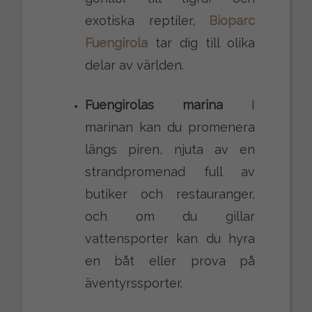
exotiska reptiler,
Bioparc
Fuengirola
tar dig till olika
delar av världen.
Fuengirolas marina
I
marinan kan du promenera
längs piren, njuta av en
strandpromenad full av
butiker och restauranger,
och om du gillar
vattensporter kan du hyra
en båt eller prova på
äventyrssporter.