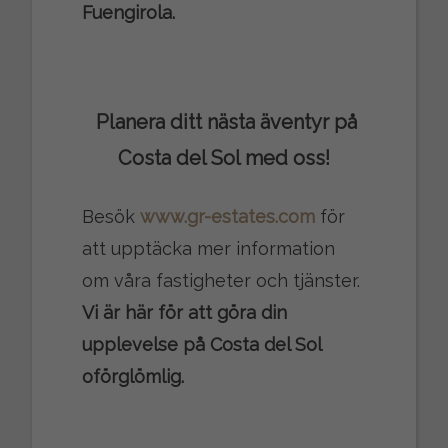
Fuengirola.
Planera ditt nästa äventyr på
Costa del Sol med oss!
Besök
www.gr-estates.com
för
att upptäcka mer information
om våra fastigheter och tjänster.
Vi är här för att göra din
upplevelse på Costa del Sol
oförglömlig.