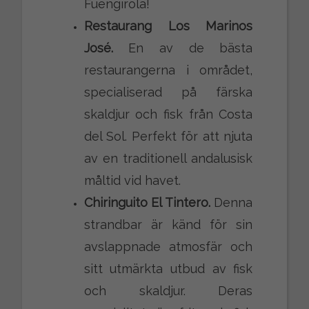
Fuengirola!
Restaurang Los Marinos
José.
En av de bästa
restaurangerna i området,
specialiserad på färska
skaldjur och fisk från Costa
del Sol. Perfekt för att njuta
av en traditionell andalusisk
måltid vid havet.
Chiringuito El Tintero.
Denna
strandbar är känd för sin
avslappnade atmosfär och
sitt utmärkta utbud av fisk
och skaldjur. Deras