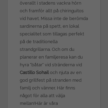
överallt i stadens vackra hörn
och framför allt på chiringuitos
vid havet. Missa inte de berömda
sardinerna på spett, en lokal
specialitet som tillagas perfekt
på de traditionella
strandgrillarna. Och om du
planerar en familjeresa kan du
hyra "båtar" vid stränderna vid
Castillo Sohail
och njuta av en
god grillfest på stranden med
familj och vänner. Här finns
något för alla att välja
mellan!
Här är våra