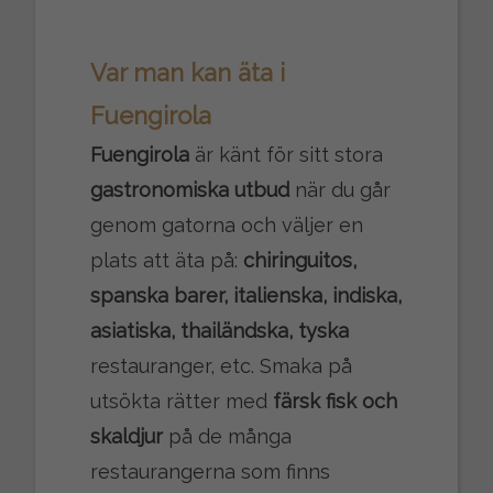
Var man kan äta i
Fuengirola
Fuengirola
är känt för sitt stora
gastronomiska utbud
när du går
genom gatorna och väljer en
plats att äta på:
chiringuitos,
spanska barer, italienska, indiska,
asiatiska, thailändska, tyska
restauranger, etc. Smaka på
utsökta rätter med
färsk fisk och
skaldjur
på de många
restaurangerna som finns