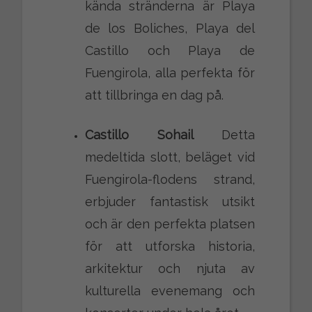
kända stränderna är Playa
de los Boliches, Playa del
Castillo och Playa de
Fuengirola, alla perfekta för
att tillbringa en dag på.
Castillo Sohail
Detta
medeltida slott, beläget vid
Fuengirola-flodens strand,
erbjuder fantastisk utsikt
och är den perfekta platsen
för att utforska historia,
arkitektur och njuta av
kulturella evenemang och