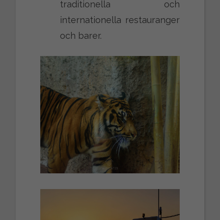
traditionella och
internationella restauranger
och barer.