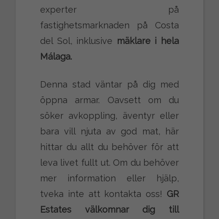
experter på
fastighetsmarknaden på Costa
del Sol, inklusive
mäklare i hela
Málaga.
Denna stad väntar på dig med
öppna armar. Oavsett om du
söker avkoppling, äventyr eller
bara vill njuta av god mat, här
hittar du allt du behöver för att
leva livet fullt ut. Om du behöver
mer information eller hjälp,
tveka inte att kontakta oss!
GR
Estates välkomnar dig till