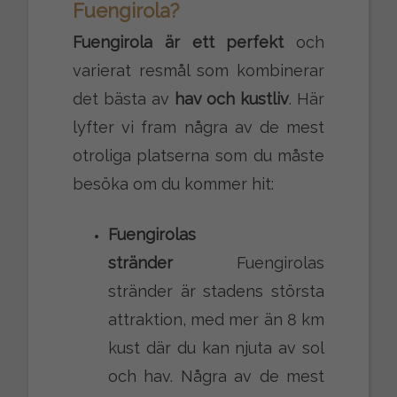
Fuengirola?
Fuengirola är ett perfekt
och
varierat resmål som kombinerar
det bästa av
hav och kustliv
. Här
lyfter vi fram några av de mest
otroliga platserna som du måste
besöka om du kommer hit:
Fuengirolas
stränder
Fuengirolas
stränder är stadens största
attraktion, med mer än 8 km
kust där du kan njuta av sol
och hav. Några av de mest