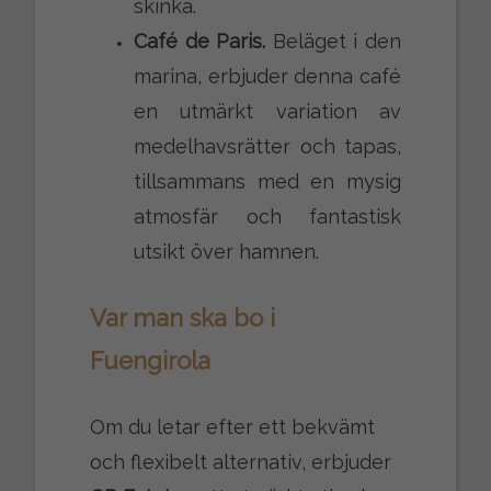
skinka.
Café de Paris.
Beläget i den
marina, erbjuder denna café
en utmärkt variation av
medelhavsrätter och tapas,
tillsammans med en mysig
atmosfär och fantastisk
utsikt över hamnen.
Var man ska bo i
Fuengirola
Om du letar efter ett bekvämt
och flexibelt alternativ, erbjuder