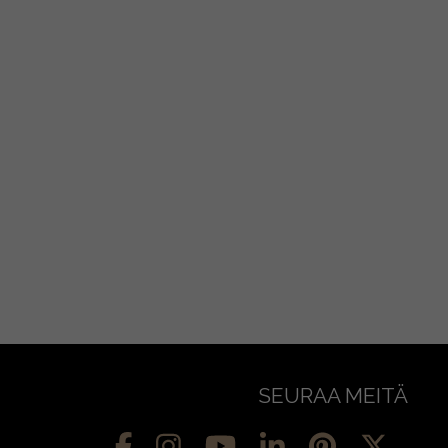
SEURAA MEITÄ