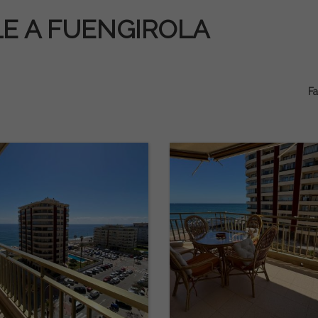
LE A FUENGIROLA
Fa