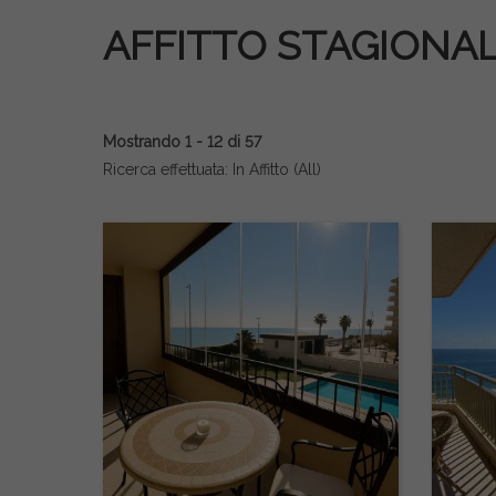
AFFITTO STAGIONA
Mostrando 1 - 12 di 57
Ricerca effettuata: In Affitto (All)