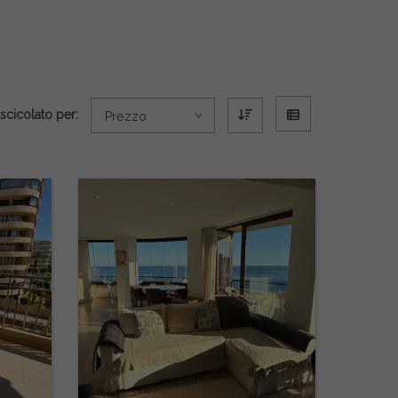
scicolato per:
Prezzo