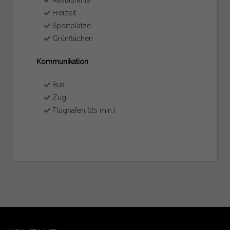
Freizeit
Sportplätze
Grünflächen
Kommunikation
Bus
Zug
Flughafen (25 min.)