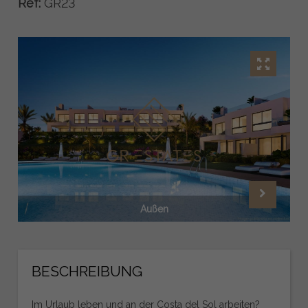
Ref:
GR23
Außen
BESCHREIBUNG
Im Urlaub leben und an der Costa del Sol arbeiten?