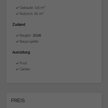
2
Gebaute: 118 m
2
Nützlich: 85 m
Zustand
Baujahr:
2026
Bauprojekte
Ausrüstung
Pool
Gärten
PREIS