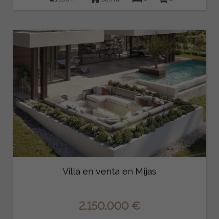
Villa en venta en Mijas
2.150.000 €